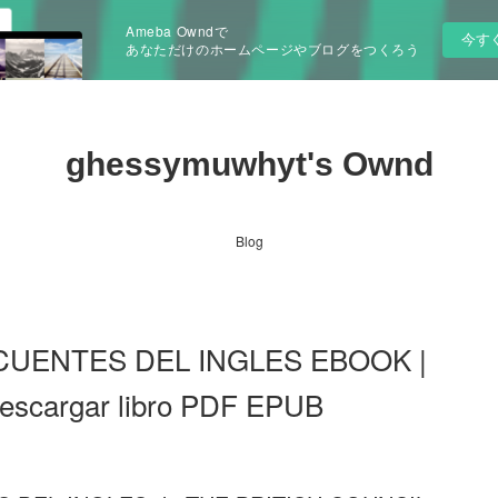
Ameba Owndで
今す
あなただけのホームページやブログをつくろう
ghessymuwhyt's Ownd
Blog
CUENTES DEL INGLES EBOOK |
scargar libro PDF EPUB