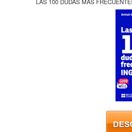
LAS 100 DUDAS MAS FRECUENTES