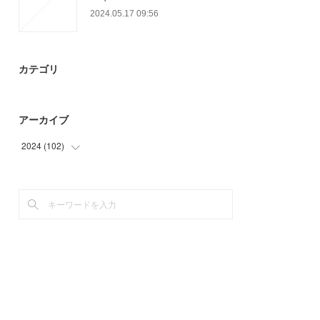
2024.05.17 09:56
カテゴリ
アーカイブ
2024
(
102
)
(
45
)
(
57
)