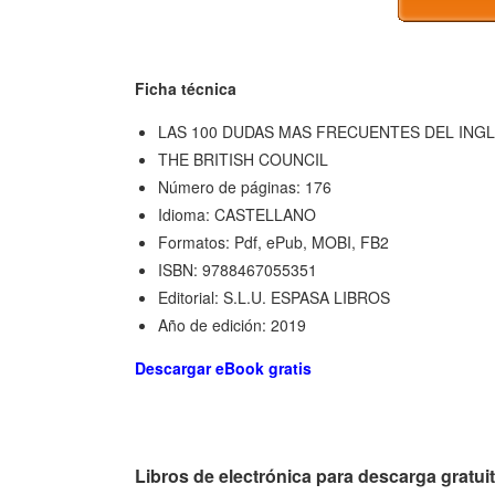
Ficha técnica
LAS 100 DUDAS MAS FRECUENTES DEL ING
THE BRITISH COUNCIL
Número de páginas: 176
Idioma: CASTELLANO
Formatos: Pdf, ePub, MOBI, FB2
ISBN: 9788467055351
Editorial: S.L.U. ESPASA LIBROS
Año de edición: 2019
Descargar eBook gratis
Libros de electrónica para descarga gr