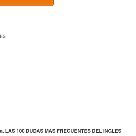
LES
atuita. LAS 100 DUDAS MAS FRECUENTES DEL INGLES