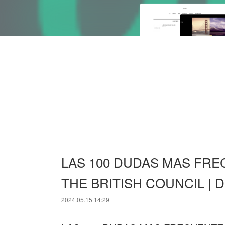
LAS 100 DUDAS MAS FRE
THE BRITISH COUNCIL | De
2024.05.15 14:29