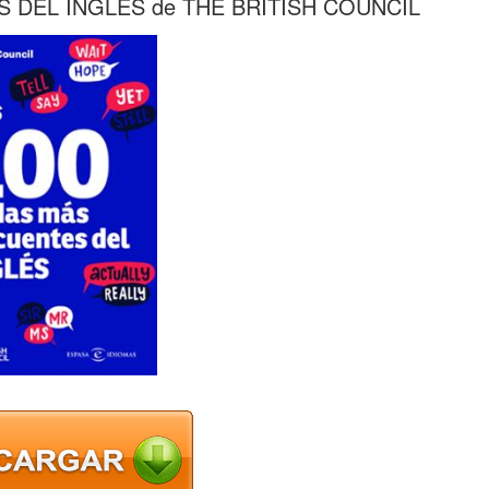
 DEL INGLES de THE BRITISH COUNCIL