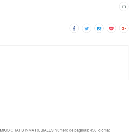
MIGO GRATIS INMA RUBIALES Número de páginas: 456 Idioma: